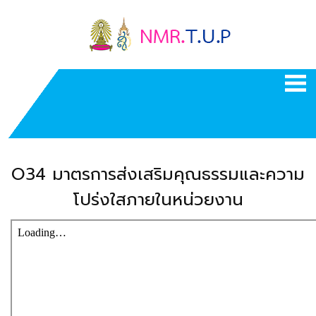
O34 มาตรการส่งเสริมคุณธรรมและความ
โปร่งใสภายในหน่วยงาน