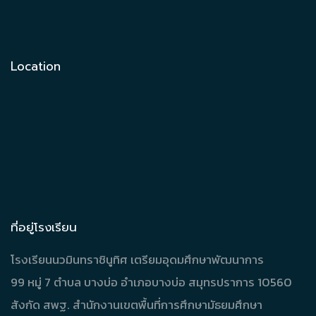
Location
ที่อยู่โรงเรียน
โรงเรียนนวมินทราชินูทิศ เตรียมอุดมศึกษาพัฒนาการ
99 หมู่ 7 ตำบล บางบ่อ อำเภอบางบ่อ สมุทรปราการ 10560
สังกัด สพฐ. สำนักงานเขตพื้นที่การศึกษามัธยมศึกษา